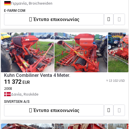
Γερμανία, Broichweiden
E-FARM COM
Έντυπο επικοινωνίας
Kuhn Combiliner Venta 4 Meter.
11 372
≈ 13 102 USD
EUR
2008
Δανία, Roskilde
SIVERTSEN A/S
Έντυπο επικοινωνίας