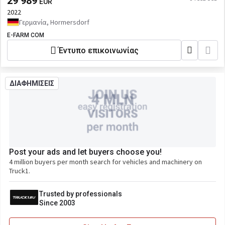
29 989
EUR
2022
Γερμανία, Hormersdorf
E-FARM COM
Έντυπο επικοινωνίας
ΔΙΑΦΗΜΙΣΕΙΣ
Post your ads and let buyers choose you!
4 million buyers per month search for vehicles and machinery on
Truck1.
Trusted by professionals
Since 2003