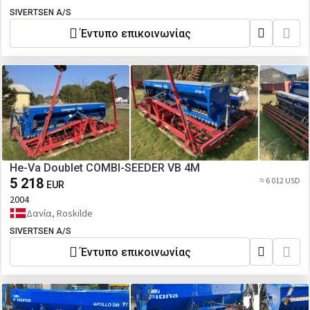
SIVERTSEN A/S
Έντυπο επικοινωνίας
He-Va Doublet COMBI-SEEDER VB 4M
5 218
≈ 6 012 USD
EUR
2004
Δανία, Roskilde
SIVERTSEN A/S
Έντυπο επικοινωνίας