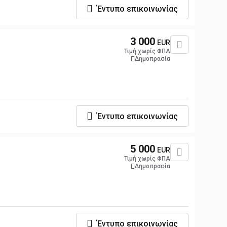
Έντυπο επικοινωνίας
3 000
EUR
Τιμή χωρίς ΦΠΑ
Δημοπρασία
Έντυπο επικοινωνίας
5 000
EUR
Τιμή χωρίς ΦΠΑ
Δημοπρασία
Έντυπο επικοινωνίας