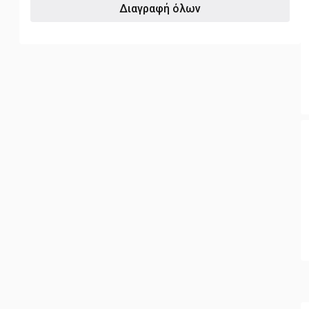
Διαγραφή όλων