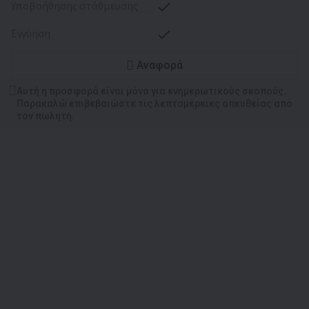
υποβοήθησης στάθμευσης
εγγύηση
Αναφορά
Αυτή η προσφορά είναι μόνο για ενημερωτικούς σκοπούς.
Παρακαλώ επιβεβαιώστε τις λεπτομέρειες απευθείας από
τον πωλητή.