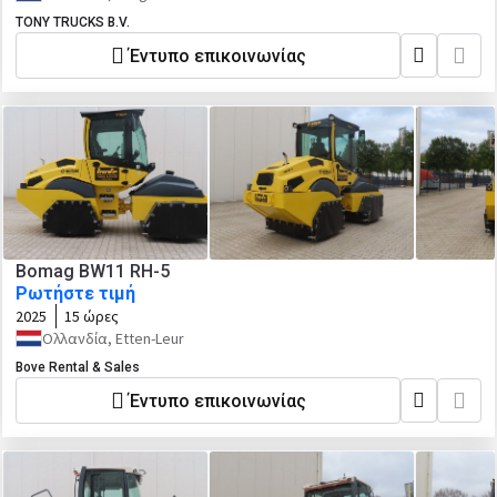
TONY TRUCKS B.V.
Έντυπο επικοινωνίας
Bomag BW11 RH-5
Ρωτήστε τιμή
2025
15 ώρες
Ολλανδία, Etten-Leur
Bove Rental & Sales
Έντυπο επικοινωνίας