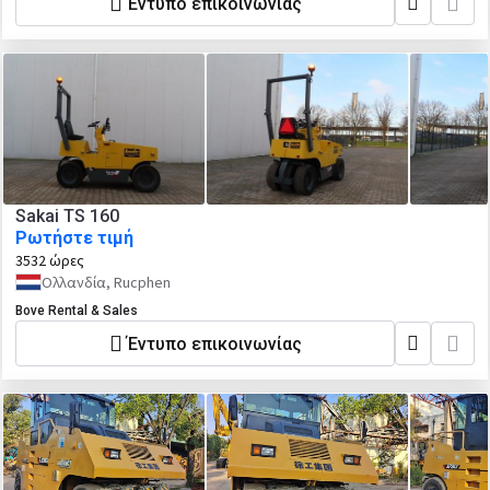
Έντυπο επικοινωνίας
Sakai TS 160
Ρωτήστε τιμή
3532 ώρες
Ολλανδία, Rucphen
Bove Rental & Sales
Έντυπο επικοινωνίας