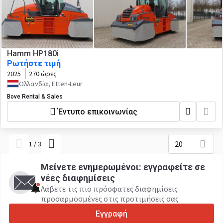
Hamm HP180i
Ρωτήστε τιμή
2025
270 ώρες
Ολλανδία, Etten-Leur
Bove Rental & Sales
Έντυπο επικοινωνίας
20
1
/
3
Μείνετε ενημερωμένοι: εγγραφείτε σε
νέες διαφημίσεις
Λάβετε τις πιο πρόσφατες διαφημίσεις
προσαρμοσμένες στις προτιμήσεις σας
Εγγραφή