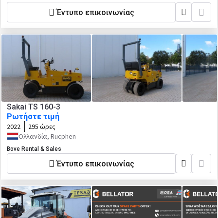
Έντυπο επικοινωνίας
Sakai TS 160-3
Ρωτήστε τιμή
2022
295 ώρες
Ολλανδία, Rucphen
Bove Rental & Sales
Έντυπο επικοινωνίας