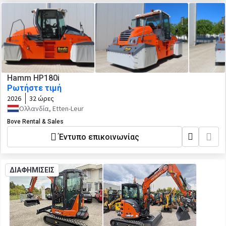
Hamm HP180i
Ρωτήστε τιμή
2026
32 ώρες
Ολλανδία, Etten-Leur
Bove Rental & Sales
Έντυπο επικοινωνίας
ΔΙΑΦΗΜΙΣΕΙΣ