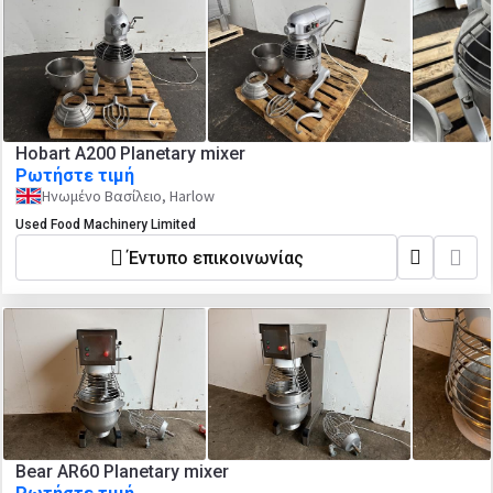
Hobart A200 Planetary mixer
Ρωτήστε τιμή
Ηνωμένο Βασίλειο, Harlow
Used Food Machinery Limited
Έντυπο επικοινωνίας
Bear AR60 Planetary mixer