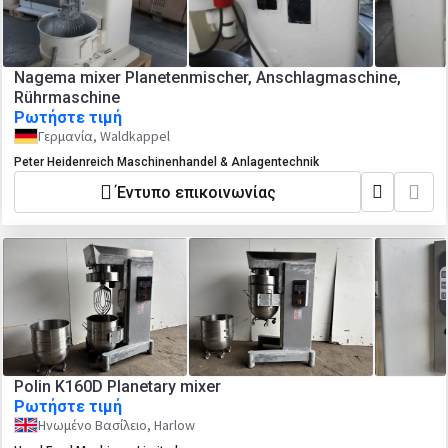
Nagema mixer Planetenmischer, Anschlagmaschine,
Rührmaschine
Ρωτήστε τιμή
Γερμανία, Waldkappel
Peter Heidenreich Maschinenhandel & Anlagentechnik
Έντυπο επικοινωνίας
Polin K160D Planetary mixer
Ρωτήστε τιμή
Ηνωμένο Βασίλειο, Harlow