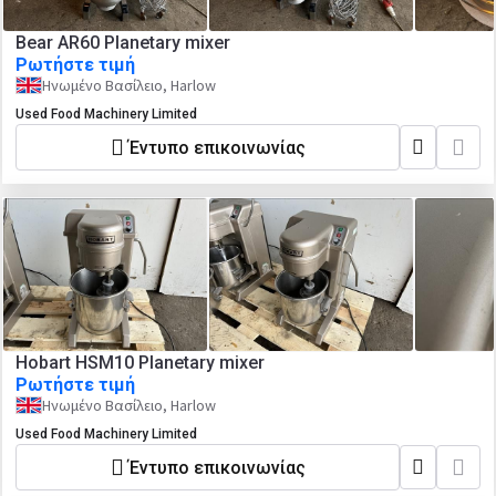
Bear AR60 Planetary mixer
Ρωτήστε τιμή
Ηνωμένο Βασίλειο, Harlow
Used Food Machinery Limited
Έντυπο επικοινωνίας
Hobart HSM10 Planetary mixer
Ρωτήστε τιμή
Ηνωμένο Βασίλειο, Harlow
Used Food Machinery Limited
Έντυπο επικοινωνίας