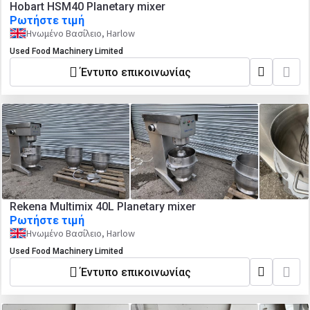
Hobart HSM40 Planetary mixer
Ρωτήστε τιμή
Ηνωμένο Βασίλειο, Harlow
Used Food Machinery Limited
Έντυπο επικοινωνίας
Rekena Multimix 40L Planetary mixer
Ρωτήστε τιμή
Ηνωμένο Βασίλειο, Harlow
Used Food Machinery Limited
Έντυπο επικοινωνίας