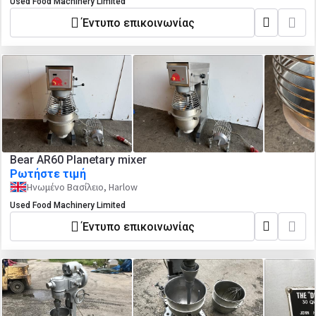
Used Food Machinery Limited
Έντυπο επικοινωνίας
Bear AR60 Planetary mixer
Ρωτήστε τιμή
Ηνωμένο Βασίλειο, Harlow
Used Food Machinery Limited
Έντυπο επικοινωνίας