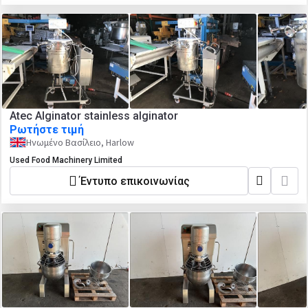
Atec Alginator stainless alginator
Ρωτήστε τιμή
Ηνωμένο Βασίλειο, Harlow
Used Food Machinery Limited
Έντυπο επικοινωνίας