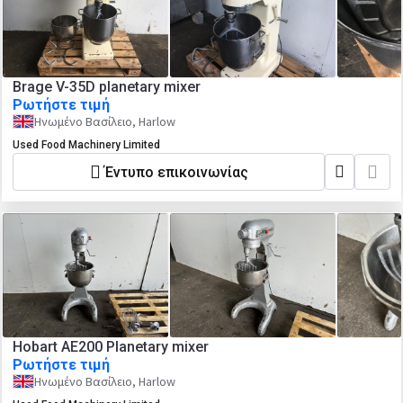
Brage V-35D planetary mixer
Ρωτήστε τιμή
Ηνωμένο Βασίλειο, Harlow
Used Food Machinery Limited
Έντυπο επικοινωνίας
Hobart AE200 Planetary mixer
Ρωτήστε τιμή
Ηνωμένο Βασίλειο, Harlow