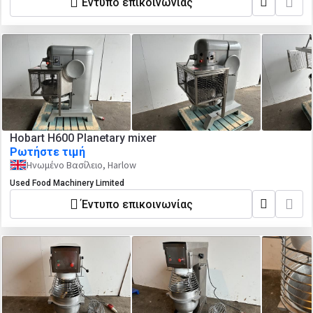
Έντυπο επικοινωνίας
Hobart H600 Planetary mixer
Ρωτήστε τιμή
Ηνωμένο Βασίλειο, Harlow
Used Food Machinery Limited
Έντυπο επικοινωνίας