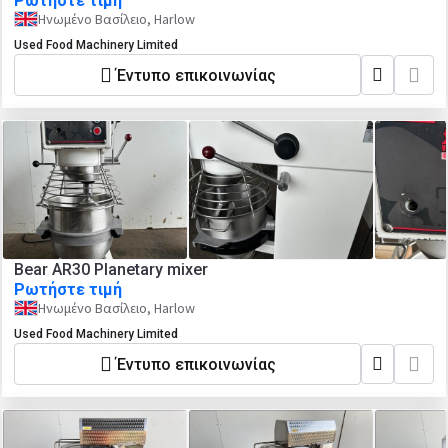
Ρωτήστε τιμή
Ηνωμένο Βασίλειο, Harlow
Used Food Machinery Limited
Έντυπο επικοινωνίας
Bear AR30 Planetary mixer
Ρωτήστε τιμή
Ηνωμένο Βασίλειο, Harlow
Used Food Machinery Limited
Έντυπο επικοινωνίας