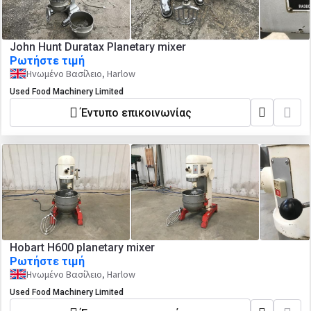
John Hunt Duratax Planetary mixer
Ρωτήστε τιμή
Ηνωμένο Βασίλειο, Harlow
Used Food Machinery Limited
Έντυπο επικοινωνίας
Hobart H600 planetary mixer
Ρωτήστε τιμή
Ηνωμένο Βασίλειο, Harlow
Used Food Machinery Limited