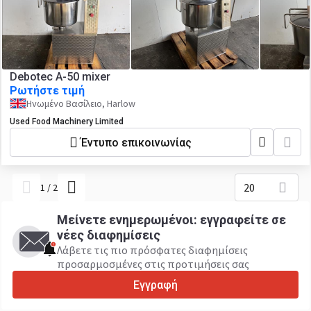
Debotec A-50 mixer
Ρωτήστε τιμή
Ηνωμένο Βασίλειο, Harlow
Used Food Machinery Limited
Έντυπο επικοινωνίας
20
1
/
2
Μείνετε ενημερωμένοι: εγγραφείτε σε
νέες διαφημίσεις
Λάβετε τις πιο πρόσφατες διαφημίσεις
προσαρμοσμένες στις προτιμήσεις σας
Εγγραφή