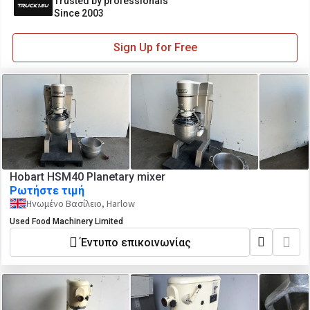
Trusted by professionals
Since 2003
Sign Up for Free
Hobart HSM40 Planetary mixer
Ρωτήστε τιμή
Ηνωμένο Βασίλειο, Harlow
Used Food Machinery Limited
Έντυπο επικοινωνίας