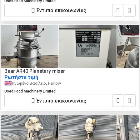
Used Food Machinery Limited
Έντυπο επικοινωνίας
Bear AR40 Planetary mixer
Ρωτήστε τιμή
Ηνωμένο Βασίλειο, Harlow
Used Food Machinery Limited
Έντυπο επικοινωνίας