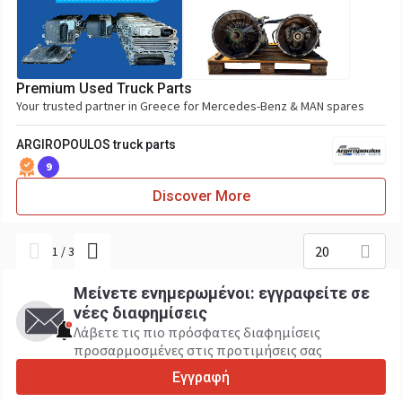
Premium Used Truck Parts
Your trusted partner in Greece for Mercedes-Benz & MAN spares
ARGIROPOULOS truck parts
9
Discover More
20
1
/
3
Μείνετε ενημερωμένοι: εγγραφείτε σε
νέες διαφημίσεις
Λάβετε τις πιο πρόσφατες διαφημίσεις
προσαρμοσμένες στις προτιμήσεις σας
Εγγραφή