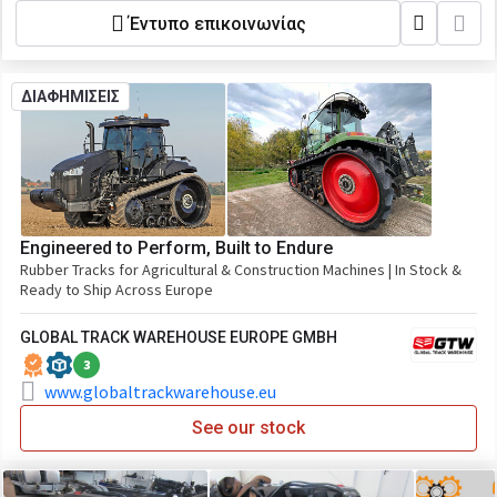
Έντυπο επικοινωνίας
ΔΙΑΦΗΜΙΣΕΙΣ
Engineered to Perform, Built to Endure
Rubber Tracks for Agricultural & Construction Machines | In Stock &
Ready to Ship Across Europe
GLOBAL TRACK WAREHOUSE EUROPE GMBH
3
www.globaltrackwarehouse.eu
See our stock