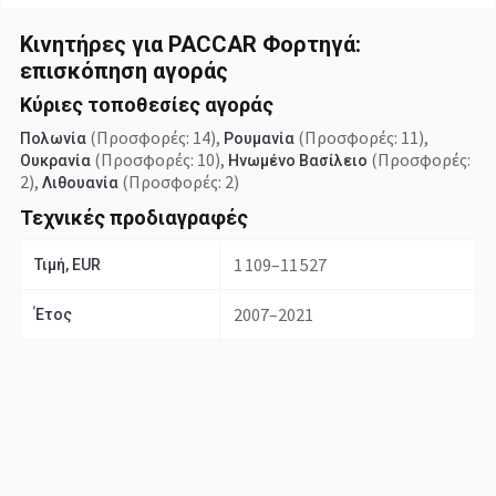
Κινητήρες για PACCAR Φορτηγά:
επισκόπηση αγοράς
Κύριες τοποθεσίες αγοράς
(Προσφορές: 14)
,
(Προσφορές: 11)
,
Πολωνία
Ρουμανία
(Προσφορές: 10)
,
(Προσφορές:
Ουκρανία
Ηνωμένο Βασίλειο
2)
,
(Προσφορές: 2)
Λιθουανία
Τεχνικές προδιαγραφές
1 109–11 527
Τιμή, EUR
2007–2021
Έτος