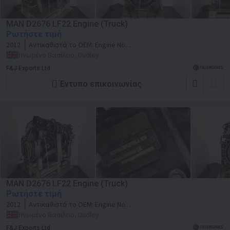
MAN D2676 LF22 Engine (Truck)
Ρωτήστε τιμή
2012
Αντικαθιστά το OEM:
Engine No.
51527541022756
Ηνωμένο Βασίλειο, Dudley
F&J Exports Ltd
Έντυπο επικοινωνίας
MAN D2676 LF22 Engine (Truck)
Ρωτήστε τιμή
2012
Αντικαθιστά το OEM:
Engine No.
51527791112784
Ηνωμένο Βασίλειο, Dudley
F&J Exports Ltd