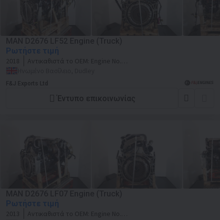
MAN D2676 LF52 Engine (Truck)
Ρωτήστε τιμή
2018
Αντικαθιστά το OEM:
Engine No.
51550283295034
Ηνωμένο Βασίλειο, Dudley
F&J Exports Ltd
Έντυπο επικοινωνίας
MAN D2676 LF07 Engine (Truck)
Ρωτήστε τιμή
2013
Αντικαθιστά το OEM:
Engine No.