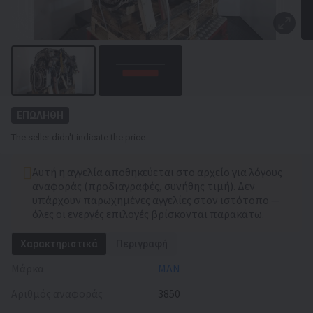
ΕΠΩΛΗΘΗ
The seller didn't indicate the price
Αυτή η αγγελία αποθηκεύεται στο αρχείο για λόγους
αναφοράς (προδιαγραφές, συνήθης τιμή). Δεν
υπάρχουν παρωχημένες αγγελίες στον ιστότοπο —
όλες οι ενεργές επιλογές βρίσκονται παρακάτω.
Χαρακτηριστικά
Περιγραφή
Μάρκα
MAN
Αριθμός αναφοράς
3850