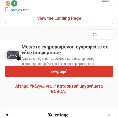
3
mevas.net
View the Landing Page
20
Μείνετε ενημερωμένοι: εγγραφείτε σε
νέες διαφημίσεις
Λάβετε τις πιο πρόσφατες διαφημίσεις
προσαρμοσμένες στις προτιμήσεις σας
Εγγραφή
Αίτημα "Ψάχνω για..." Κατασκευή μηχανήματα
BOBCAT
Βλ. επίσης