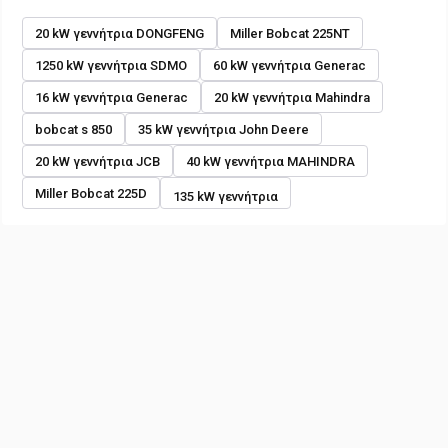
20 kW γεννήτρια DONGFENG
Miller Bobcat 225NT
1250 kW γεννήτρια SDMO
60 kW γεννήτρια Generac
16 kW γεννήτρια Generac
20 kW γεννήτρια Mahindra
bobcat s 850
35 kW γεννήτρια John Deere
20 kW γεννήτρια JCB
40 kW γεννήτρια MAHINDRA
Miller Bobcat 225D
135 kW γεννήτρια